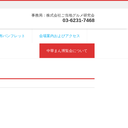
事務局：株式会社ご当地グルメ研究会
03-6231-7468
配布パンフレット
会場案内およびアクセス
中華まん博覧会について