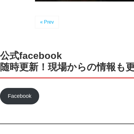
« Prev
公式facebook
随時更新！現場からの情報も
Facebook