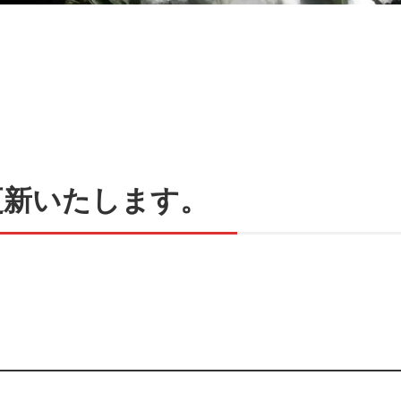
更新いたします。