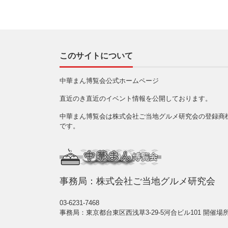
このサイトについて
中華まん博覧会公式ホームページ
直近のき直近のイベント情報を公開しております。
中華まん博覧会は株式会社ご当地グルメ研究会の登録商
です。
事務局：株式会社ご当地グルメ研究会
03-6231-7468
事務局：東京都台東区西浅草3-29-5河合ビル101 開催場所は詳細参照