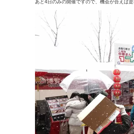
あと4日のみの開催ですので、機会が合えば