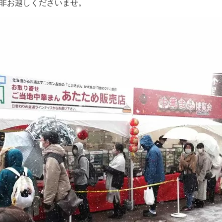
是非お越しくださいませ。