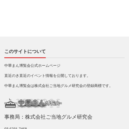
このサイトについて
中華まん博覧会公式ホームページ
直近のき直近のイベント情報を公開しております。
中華まん博覧会は株式会社ご当地グルメ研究会の登録商標です。
事務局：株式会社ご当地グルメ研究会