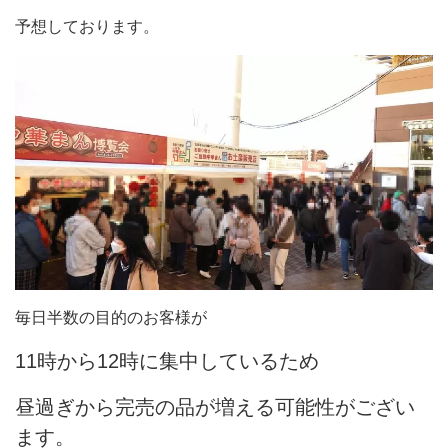
予想しております。
毎日半数の目的のお客様が
11時から12時に集中しているため
昼過ぎから完売の品が増える可能性がござい
ます。