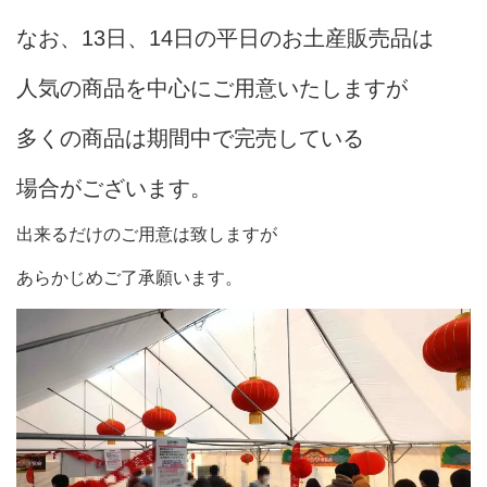
なお、13日、14日の平日のお土産販売品は
人気の商品を中心にご用意いたしますが
多くの商品は期間中で完売している
場合がございます。
出来るだけのご用意は致しますが
あらかじめご了承願います。