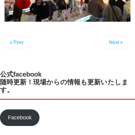
« Prev
Next »
公式facebook
随時更新！現場からの情報も更新いたしま
す。
Facebook