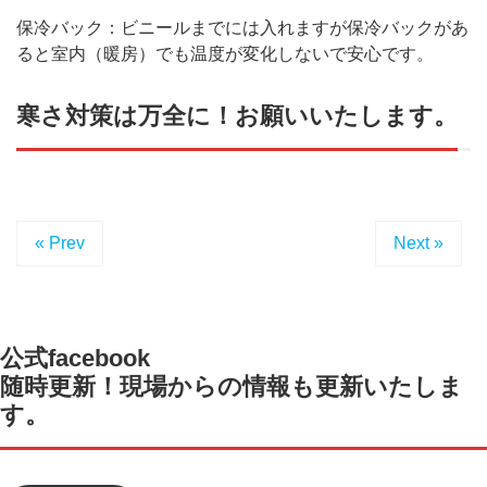
保冷バック：ビニールまでには入れますが保冷バックがあ
ると室内（暖房）でも温度が変化しないで安心です。
寒さ対策は万全に！お願いいたします。
« Prev
Next »
公式facebook
随時更新！現場からの情報も更新いたしま
す。