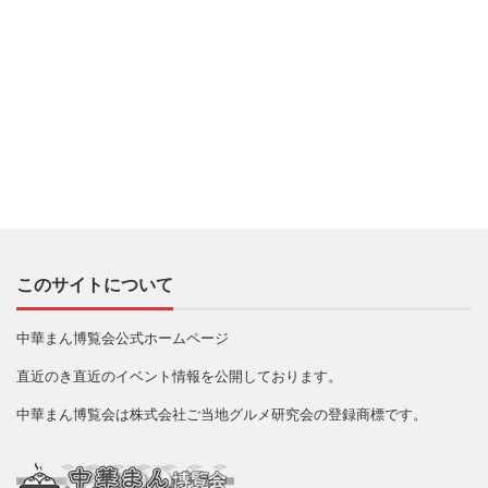
このサイトについて
中華まん博覧会公式ホームページ
直近のき直近のイベント情報を公開しております。
中華まん博覧会は株式会社ご当地グルメ研究会の登録商標です。