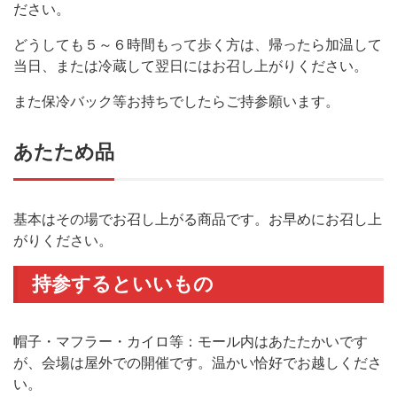
ださい。
どうしても５～６時間もって歩く方は、帰ったら加温して
当日、または冷蔵して翌日にはお召し上がりください。
また保冷バック等お持ちでしたらご持参願います。
あたため品
基本はその場でお召し上がる商品です。お早めにお召し上
がりください。
持参するといいもの
帽子・マフラー・カイロ等：モール内はあたたかいです
が、会場は屋外での開催です。温かい恰好でお越しくださ
い。