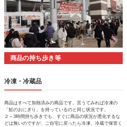
商品の持ち歩き等
冷凍・冷蔵品
商品はすべて加熱済みの商品です。言うてみれば冷凍の
「鮭のおにぎり」を持っているのと同じ状況です。
２～3時間持ち歩きでも、すぐに商品の状況が悪化するな
どは無いのですが、ご自宅に戻ったら冷凍、冷蔵で保管く