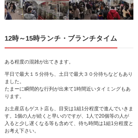
12時～15時ランチ・ブランチタイム
ある程度の混雑が出てきます。
平日で最大１５分待ち、土日で最大３０分待ちなどもあり
ました。
たまーに瞬間的な行列が出来て1時間近いタイミングもあ
ります。
お土産店もゲスト店も、目安は1組1分程度で進んでいきま
す。1個の人が続くと早いのですが、1人で20個等の人が
入ると少し遅くなる等も含めて、待ち時間は1組1分程度と
お考え下さい。