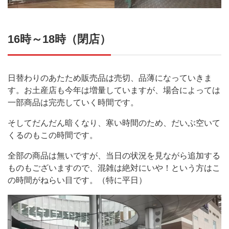
16時～18時（閉店）
日替わりのあたため販売品は売切、品薄になっていきま
す。お土産店も今年は増量していますが、場合によっては
一部商品は完売していく時間です。
そしてだんだん暗くなり、寒い時間のため、だいぶ空いて
くるのもこの時間です。
全部の商品は無いですが、当日の状況を見ながら追加する
ものもございますので、混雑は絶対にいや！という方はこ
の時間がねらい目です。（特に平日）