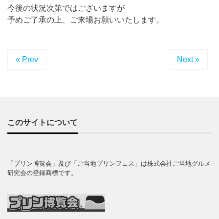
今後の状況次第ではございますが
予めご了承の上、ご来場お願いいたします。
« Prev
Next »
このサイトについて
「プリン博覧会」及び「ご当地プリンフェス」は株式会社ご当地グルメ
研究会の登録商標です。