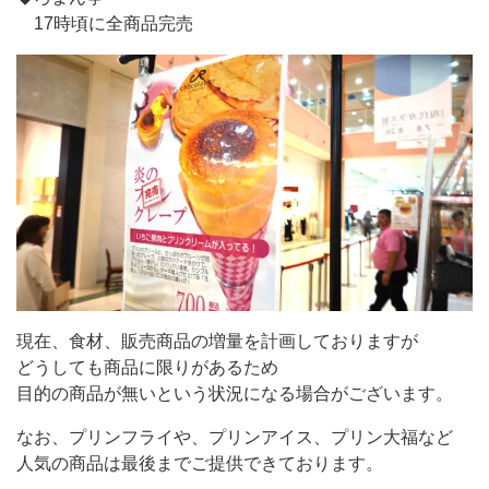
17時頃に全商品完売
現在、食材、販売商品の増量を計画しておりますが
どうしても商品に限りがあるため
目的の商品が無いという状況になる場合がございます。
なお、プリンフライや、プリンアイス、プリン大福など
人気の商品は最後までご提供できております。