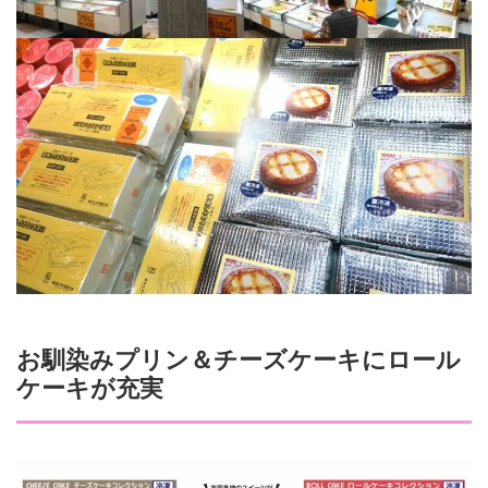
お馴染みプリン＆チーズケーキにロール
ケーキが充実