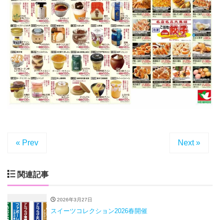
« Prev
Next »
関連記事
2026年3月27日
スイーツコレクション2026春開催