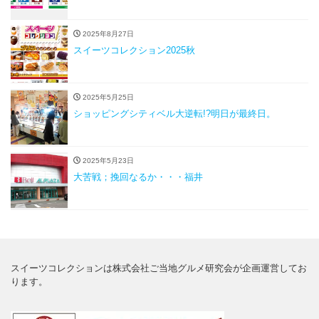
2025年8月27日
スイーツコレクション2025秋
2025年5月25日
ショッピングシティベル大逆転!?明日が最終日。
2025年5月23日
大苦戦；挽回なるか・・・福井
スイーツコレクションは株式会社ご当地グルメ研究会が企画運営してお
ります。