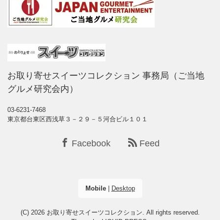
お取り寄せスイーツコレクション 事務局（ご当地
グルメ研究会内）
03-6231-7468
東京都台東区西浅草３－２９－５河合ビル１０１
Facebook
Feed
Mobile
|
Desktop
(C) 2026
お取り寄せスイーツコレクション
. All rights reserved.