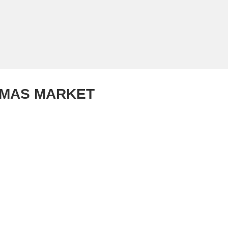
TMAS MARKET