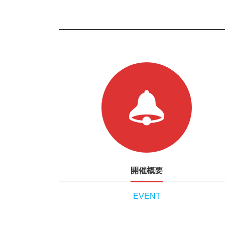
開催概要
EVENT