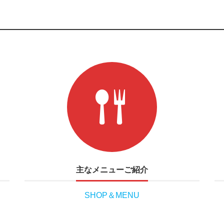
主なメニューご紹介
SHOP＆MENU