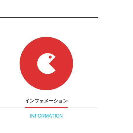
インフォメーション
INFORMATION