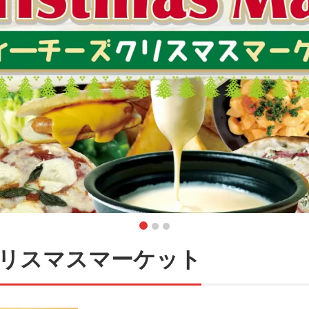
リスマスマーケット