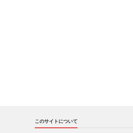
このサイトについて