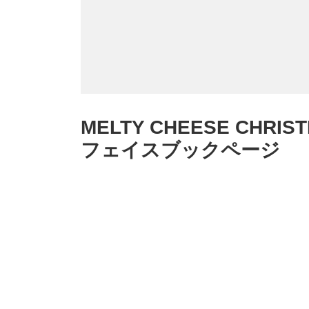
MELTY CHEESE CHRIS
フェイスブックページ