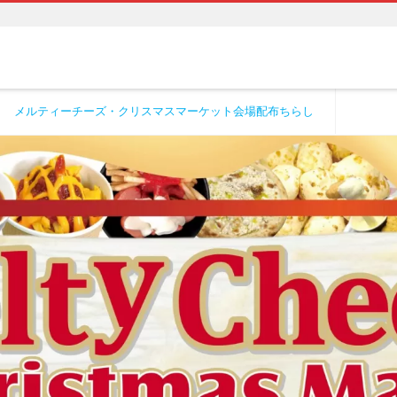
メルティーチーズ・クリスマスマーケット会場配布ちらし