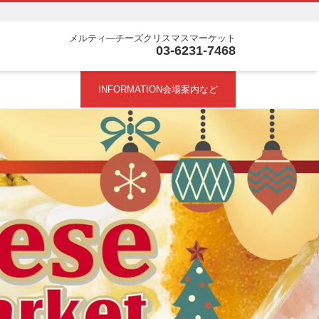
メルティ―チーズクリスマスマーケット
03-6231-7468
INFORMATION会場案内など