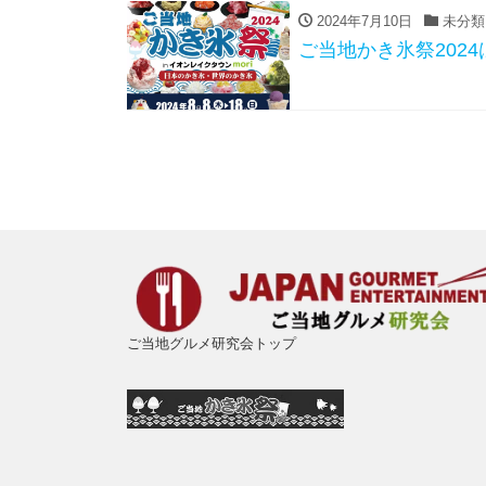
2024年7月10日
未分類
ご当地かき氷祭2024
ご当地グルメ研究会トップ