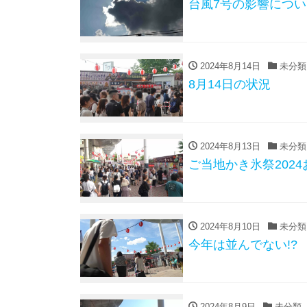
台風7号の影響につい
2024年8月14日
未分類
8月14日の状況
2024年8月13日
未分類
ご当地かき氷祭202
2024年8月10日
未分類
今年は並んでない!?
2024年8月9日
未分類