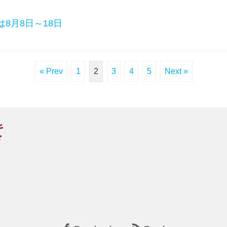
は8月8日～18日
« Prev
1
2
3
4
5
Next »