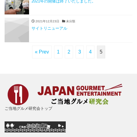
2021年の開催は終了いたしました。
2021年12月23日
未分類
サイトリニューアル
« Prev
1
2
3
4
5
ご当地グルメ研究会トップ