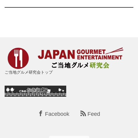
ご当地グルメ研究会トップ
Facebook
Feed