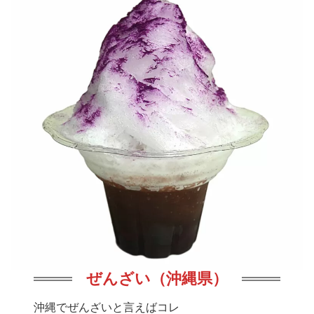
ぜんざい（沖縄県）
沖縄でぜんざいと言えばコレ