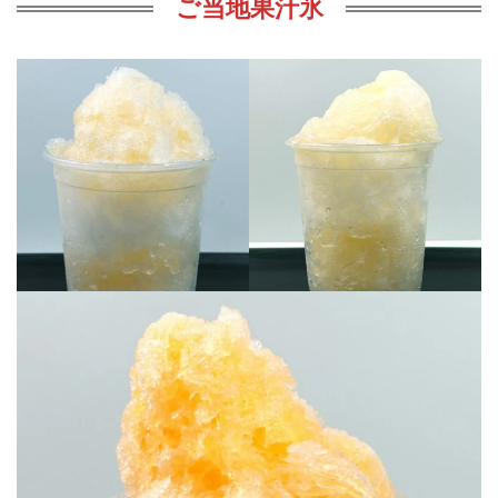
ご当地果汁氷