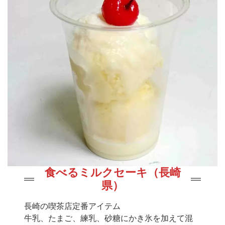
食べるミルクセーキ（長崎
県）
長崎の喫茶店定番アイテム
牛乳、たまご、練乳、砂糖にかき氷を加えて混