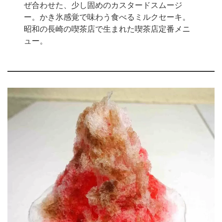
ぜ合わせた、少し固めのカスタードスムージ
ー。かき氷感覚で味わう食べるミルクセーキ。
昭和の長崎の喫茶店で生まれた喫茶店定番メニ
ュー。