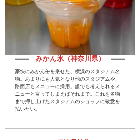
みかん氷（神奈川県）
豪快にみかん缶を乗せた、横浜のスタジアム名
物。あまりにも人気となり他のスタジアムや、
路面店もメニューに採用。誰でも考えられるメ
ニューと言ってしまえばそれまで。これを名物
まで押し上げたスタジアムのショップに敬意を
払いたい。