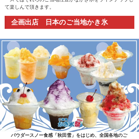
て楽しんで頂きます。
企画出店 日本のご当地かき氷
パウダースノー食感「秋田雪」をはじめ、全国各地のご