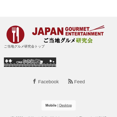
ご当地グルメ研究会トップ
Facebook
Feed
Mobile
|
Desktop