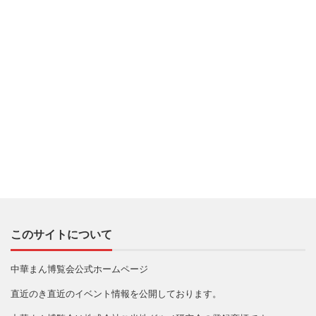
このサイトについて
中華まん博覧会公式ホームページ
直近のき直近のイベント情報を公開しております。