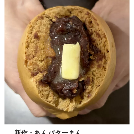
新作・あんバターまん