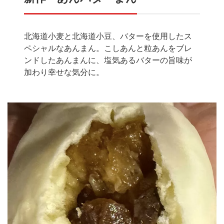
北海道小麦と北海道小豆、バターを使用したス
ペシャルなあんまん。こしあんと粒あんをブレ
ンドしたあんまんに、塩気あるバターの旨味が
加わり幸せな気分に。