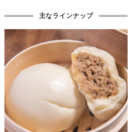
主なラインナップ