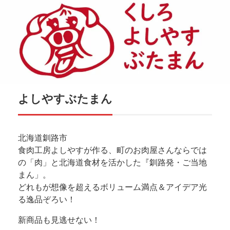
よしやすぶたまん
北海道釧路市
食肉工房よしやすが作る、町のお肉屋さんならでは
の「肉」と北海道食材を活かした『釧路発・ご当地
まん」。
どれもが想像を超えるボリューム満点＆アイデア光
る逸品ぞろい！
新商品も見逃せない！