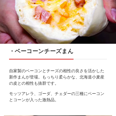
・ベーコーンチーズまん
自家製のベーコンとチーズの相性の良さを活かした
新作まんが登場。もっちり柔らかな、北海道小麦産
の皮との相性も抜群です。
モッツアレラ、ゴーダ、チェダーの三種にベーコン
とコーンが入った激熱品。