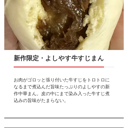
新作限定・よしやす牛すじまん
お肉がゴロッと張り付いた牛すじをトロトロに
なるまで煮込んだ旨味たっぷりのよしやすの新
作中華まん。皮の中にまで染み入った牛すじ煮
込みの旨味がたまらない。