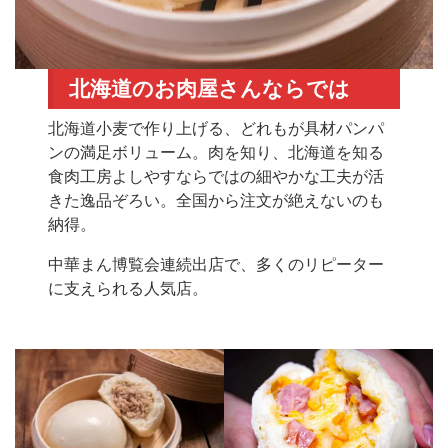
北海道のお肉屋さんならでは
北海道小麦で作り上げる、どれもが具材パンパ
ンの満足ボリューム。肉を知り、北海道を知る
食肉工房よしやすならではの細やかな工夫が活
きた逸品ぞろい。全国から注文が絶えないのも
納得。
中華まん博覧会連続出店で、多くのリピーター
に支えられる人気店。