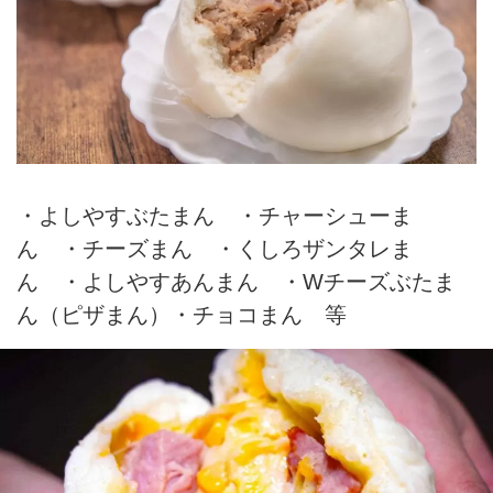
・よしやすぶたまん ・チャーシューま
ん ・チーズまん ・くしろザンタレま
ん ・よしやすあんまん ・Wチーズぶたま
ん（ピザまん）・チョコまん 等