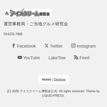
運営事務局：ご当地グルメ研究会
03-6231-7468
Facebook
Twitter
Instagram
YouTube
LakeTow
Feed
|
Desktop
Mobile
(C) 2026
アイスクリーム博覧会公式
. All rights reserved.
Theme by
LIQUID PRESS
.