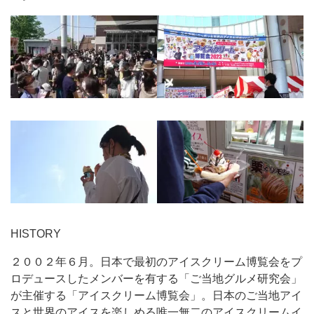
HISTORY
２００２年６月。日本で最初のアイスクリーム博覧会をプ
ロデュースしたメンバーを有する「ご当地グルメ研究会」
が主催する「アイスクリーム博覧会」。日本のご当地アイ
スと世界のアイスを楽しめる唯一無二のアイスクリームイ