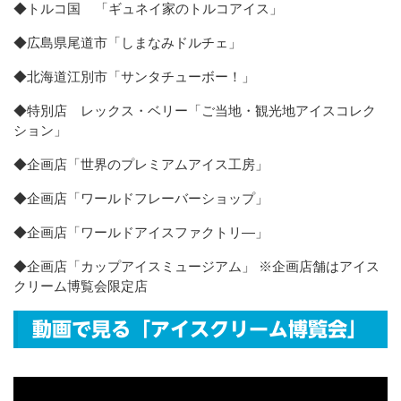
◆トルコ国 「ギュネイ家のトルコアイス」
◆広島県尾道市「しまなみドルチェ」
◆北海道江別市「サンタチューボー！」
◆特別店 レックス・ベリー「ご当地・観光地アイスコレク
ション」
◆企画店「世界のプレミアムアイス工房」
◆企画店「ワールドフレーバーショップ」
◆企画店「ワールドアイスファクトリ―」
◆企画店「カップアイスミュージアム」 ※企画店舗はアイス
クリーム博覧会限定店
動画で見る「アイスクリーム博覧会」