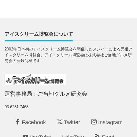
アイスクリーム博覧会について
2002年日本初のアイスクリーム博覧会を開催したメンバーによる元祖ア
イスクリーム博覧会。アイスクリーム博覧会は株式会社ご当地グルメ研
究会の登録商標です
運営事務局：ご当地グルメ研究会
03-6231-7468
Facebook
Twitter
Instagram