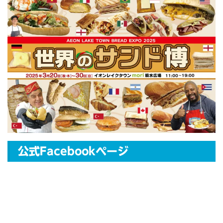
公式Facebookページ