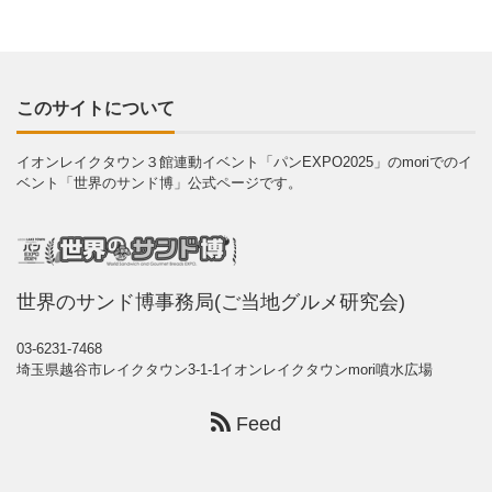
このサイトについて
イオンレイクタウン３館連動イベント「パンEXPO2025」のmoriでのイ
ベント「世界のサンド博」公式ページです。
世界のサンド博事務局(ご当地グルメ研究会)
03-6231-7468
埼玉県越谷市レイクタウン3-1-1イオンレイクタウンmori噴水広場
Feed