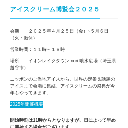
アイスクリーム博覧会２０２５
会期 ：２０２５年４月２５日（金）~５月６日
（火・振休）
営業時間：１１時～１８時
場所 ：イオンレイクタウンmori 噴水広場（埼玉県
越谷市）
ニッポンのご当地アイスから、世界の定番＆話題の
アイスまで会場に集結。アイスクリームの祭典が今
年もやってきます。
2025年開催概要
開始時刻は11時からとなりますが、日によって早め
に開始する場合がございます。