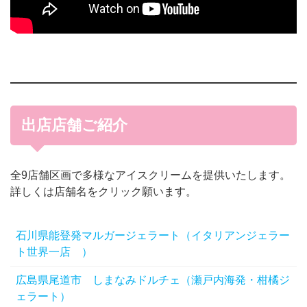
出店店舗ご紹介
全9店舗区画で多様なアイスクリームを提供いたします。
詳しくは店舗名をクリック願います。
石川県能登発マルガージェラート（イタリアンジェラー
ト世界一店 ）
広島県尾道市 しまなみドルチェ（瀬戸内海発・柑橘ジ
ェラート）