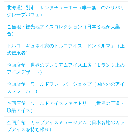
北海道江別市 サンタチューボー（唯一無二のパリパリ
クレープパフェ）
ご当地・観光地アイスコレクション（日本各地が大集
合）
トルコ ギュネイ家のトルコアイス「ドンドルマ」（正
式伝承者）
企画店舗 世界のプレミアムアイス工房（１ランク上の
アイスデザート）
企画店舗 ワールドフレーバーショップ（国内外のアイ
スフレーバー）
企画店舗 ワールドアイスファクトリー（世界の王道・
珍品アイス）
企画店舗 カップアイスミュージアム（日本各地のカッ
プアイスを持ち帰り）