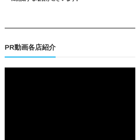
PR動画各店紹介