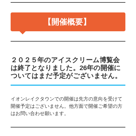
【開催概要】
２０２５年のアイスクリーム博覧会
は終了となりました。26年の開催に
ついてはまだ予定がございません。
イオンレイクタウンでの開催は先方の意向を受けて
開催予定はございません。他方面で開催ご希望の方
はお問い合わせ願います。